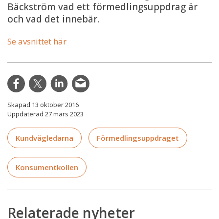
Bäckström vad ett förmedlingsuppdrag är
och vad det innebär.
Se avsnittet här
Skapad 13 oktober 2016
Uppdaterad 27 mars 2023
Kundvägledarna
Förmedlingsuppdraget
Konsumentkollen
Relaterade nyheter