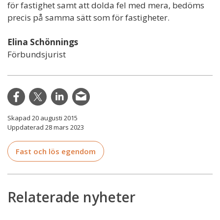
för fastighet samt att dolda fel med mera, bedöms
precis på samma sätt som för fastigheter.
Elina Schönnings
Förbundsjurist
Skapad 20 augusti 2015
Uppdaterad 28 mars 2023
Fast och lös egendom
Relaterade nyheter