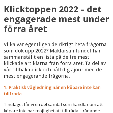
Klicktoppen 2022 – det
engagerade mest under
förra året
Vilka var egentligen de riktigt heta frågorna
som dök upp 2022? Mäklarsamfundet har
sammanställt en lista på de tre mest
klickade artiklarna från förra året. Ta del av
vår tillbakablick och håll dig ajour med de
mest engagerande frågorna.
1. Praktisk vägledning när en köpare inte kan
tillträda
”I nuläget får vi en del samtal som handlar om att
köpare inte har möjlighet att tillträda. I rådande