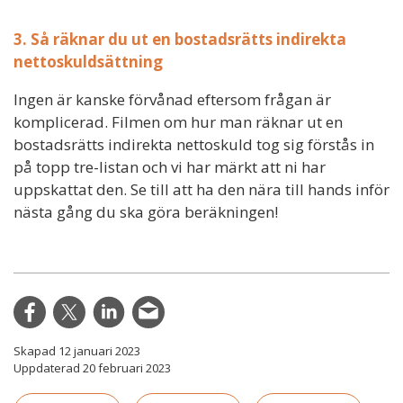
3. Så räknar du ut en bostadsrätts indirekta
nettoskuldsättning
Ingen är kanske förvånad eftersom frågan är
komplicerad. Filmen om hur man räknar ut en
bostadsrätts indirekta nettoskuld tog sig förstås in
på topp tre-listan och vi har märkt att ni har
uppskattat den. Se till att ha den nära till hands inför
nästa gång du ska göra beräkningen!
Skapad 12 januari 2023
Uppdaterad 20 februari 2023