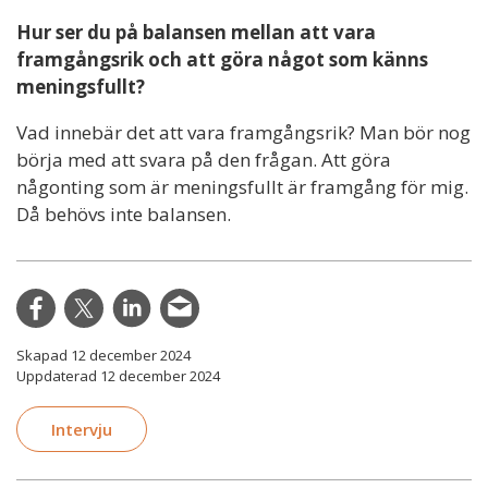
Hur ser du på balansen mellan att vara
framgångsrik och att göra något som känns
meningsfullt?
Vad innebär det att vara framgångsrik? Man bör nog
börja med att svara på den frågan. Att göra
någonting som är meningsfullt är framgång för mig.
Då behövs inte balansen.
Skapad 12 december 2024
Uppdaterad 12 december 2024
Intervju