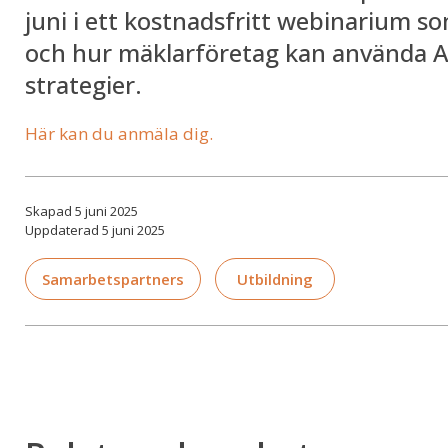
juni i ett kostnadsfritt webinarium 
och hur mäklarföretag kan använda AI
strategier.
Här kan du anmäla dig.
Skapad 5 juni 2025
Uppdaterad 5 juni 2025
Samarbetspartners
Utbildning