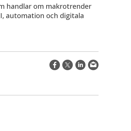
som handlar om makrotrender
, automation och digitala