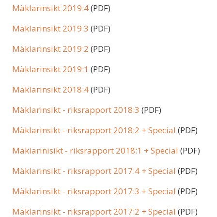
Mäklarinsikt 2019:4
(PDF)
Mäklarinsikt 2019:3
(PDF)
Mäklarinsikt 2019:2
(PDF)
Mäklarinsikt 2019:1
(PDF)
Mäklarinsikt 2018:4
(PDF)
Mäklarinsikt - riksrapport 2018:3
(PDF)
Mäklarinsikt - riksrapport 2018:2 + Special
(PDF)
Mäklarinisikt - riksrapport 2018:1 + Special
(PDF)
Mäklarinsikt - riksrapport 2017:4 + Special
(PDF)
Mäklarinsikt - riksrapport 2017:3 + Special
(PDF)
Mäklarinsikt - riksrapport 2017:2 + Special
(PDF)