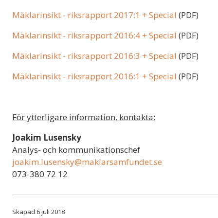
Mäklarinsikt - riksrapport 2017:1 + Special
(PDF)
Mäklarinsikt - riksrapport 2016:4 + Special
(PDF)
Mäklarinsikt - riksrapport 2016:3 + Special
(PDF)
Mäklarinsikt - riksrapport 2016:1 + Special
(PDF)
För ytterligare information, kontakta:
Joakim Lusensky
Analys- och kommunikationschef
joakim.lusensky@maklarsamfundet.se
073-380 72 12
Skapad 6 juli 2018