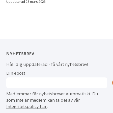
Uppdaterad 28 mars 2023
NYHETSBREV
Håll dig uppdaterad - få vårt nyhetsbrev!
Din epost
Medlemmar får nyhetsbrevet automatiskt. Du
som inte är medlem kan ta del av vår
Integritetspolicy här
.