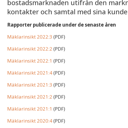
bostadsmarknaden utifrån den marknad
kontakter och samtal med sina kunde
Rapporter publicerade under de senaste åren
Mäklarinsikt 2022:3
(PDF)
Mäklarinsikt 2022:2
(PDF)
Mäklarinsikt 2022:1
(PDF)
Mäklarinsikt 2021:4
(PDF)
Mäklarinsikt 2021:3
(PDF)
Mäklarinsikt 2021:2
(PDF)
Mäklarinsikt 2021:1
(PDF)
Mäklarinsikt 2020:4
(PDF)