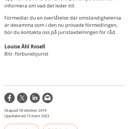
informera om vad det leder till.
Förmedlar du en överlåtelse där omständigheterna
är desamma som i den nu prövade förmedlingen,
bör du kontakta oss på juristavdelningen för råd.
Louise Åhl Rosell
Bitr. förbundsjurist
Skapad 18 oktober 2019
Uppdaterad 13 mars 2023