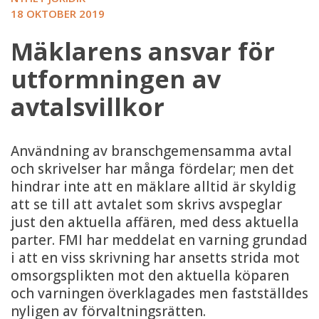
18 OKTOBER 2019
Mäklarens ansvar för
utformningen av
avtalsvillkor
Användning av branschgemensamma avtal
och skrivelser har många fördelar; men det
hindrar inte att en mäklare alltid är skyldig
att se till att avtalet som skrivs avspeglar
just den aktuella affären, med dess aktuella
parter. FMI har meddelat en varning grundad
i att en viss skrivning har ansetts strida mot
omsorgsplikten mot den aktuella köparen
och varningen överklagades men fastställdes
nyligen av förvaltningsrätten.