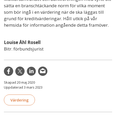
sätta en branschtäckande norm för vilka moment
som bör ingå i en värdering när de ska läggas till
grund för kreditvärderingar. Håll utkik på vår
hemsida för information angående detta framöver.
Louise Åhl Rosell
Bitr. förbundsjurist
Skapad 20 maj 2020
Uppdaterad 3 mars 2023
Värdering