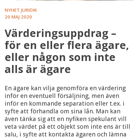
NYHET JURIDIK
20 MAJ 2020
Värderingsuppdrag –
för en eller flera ägare,
eller någon som inte
alls är ägare
En ägare kan vilja genomföra en värdering
inför en eventuell försäljning, men även
inför en kommande separation eller t.ex. i
syfte att förhandla om sina lån. Man kan
även tänka sig att en nyfiken spekulant vill
veta värdet på ett objekt som inte ens är till
salu, i syfte att kontakta ägaren och lämna