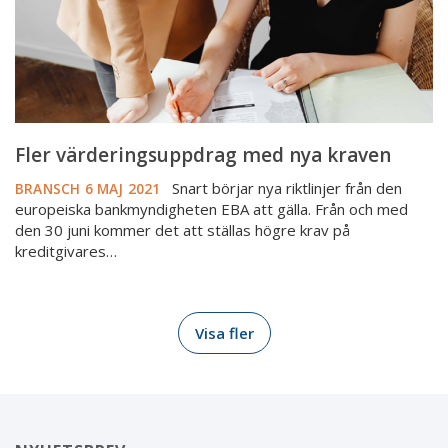
Fler värderingsuppdrag med nya kraven
Snart börjar nya riktlinjer från den
BRANSCH
6 MAJ 2021
europeiska bankmyndigheten EBA att gälla. Från och med
den 30 juni kommer det att ställas högre krav på
kreditgivares…
Visa fler