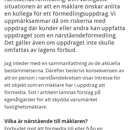
situationen är att en mäklare önskar anlita
en kollega för ett förmedlingsuppdrag. Vi
uppmärksammar då om riskerna med
uppdrag där kunder eller andra kan uppfatta
uppdraget som en närståendeförmedling.
Det gäller även om uppdraget inte skulle
omfattas av lagens förbud.
Jag inleder med en sammanfattning av de aktuella
bestämmelserna. Därefter beskrivs konsekvensen av
att en person i närståendekretsen visar intresse för
ett objekt som en mäklare har i uppdrag att
förmedla. Sist i artikeln lämnas förslag på
egenåtgärder för att skydda varumärket
fastighetsmäklare.
Vilka är närstående till mäklaren?
Förbudet mot att förmedla till eller från en