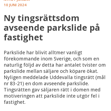
10 JUNI 2024
Ny tingsrättsdom
avseende parkslide på
fastighet
Parkslide har blivit alltmer vanligt
förekommande inom Sverige, och som en
naturlig följd av detta har antalet tvister om
parkslide mellan säljare och köpare ökat.
Nyligen meddelade Uddevalla tingsrätt (mål
nr 83-21) en dom avseende parkslide.
Tingsrätten gav säljaren rätt i domen med
motiveringen att parkslide inte utgör fel i
fastighet.