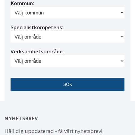
Kommun:
Specialistkompetens:
Verksamhetsområde:
NYHETSBREV
Håll dig uppdaterad - få vårt nyhetsbrev!