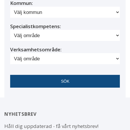
Kommun:
Specialistkompetens:
Verksamhetsområde:
NYHETSBREV
Håll dig uppdaterad - få vårt nyhetsbrev!