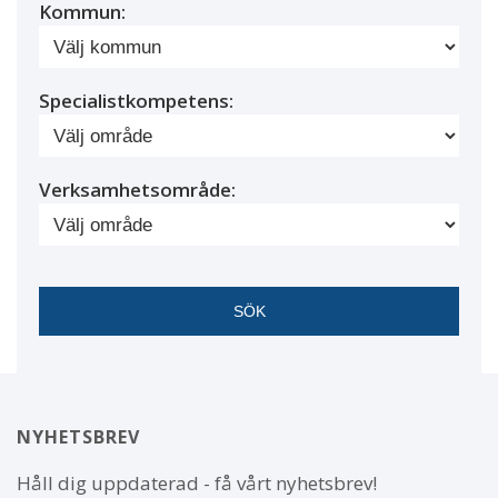
Kommun:
Specialistkompetens:
Verksamhetsområde:
NYHETSBREV
Håll dig uppdaterad - få vårt nyhetsbrev!