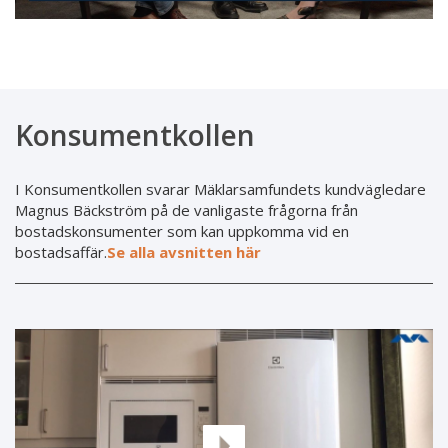
Konsumentkollen
I Konsumentkollen svarar Mäklarsamfundets kundvägledare
Magnus Bäckström på de vanligaste frågorna från
bostadskonsumenter som kan uppkomma vid en
bostadsaffär.
Se alla avsnitten här