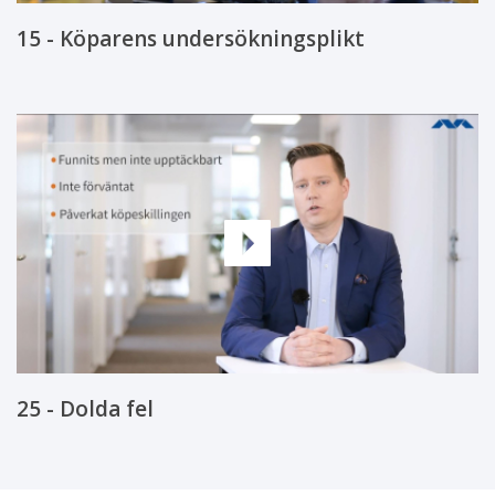
15 - Köparens undersökningsplikt
25 - Dolda fel