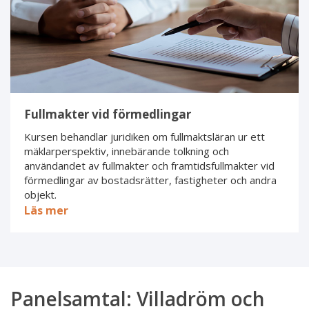
Fullmakter vid förmedlingar
Kursen behandlar juridiken om fullmaktsläran ur ett
mäklarperspektiv, innebärande tolkning och
användandet av fullmakter och framtidsfullmakter vid
förmedlingar av bostadsrätter, fastigheter och andra
objekt.
Läs mer
Panelsamtal: Villadröm och