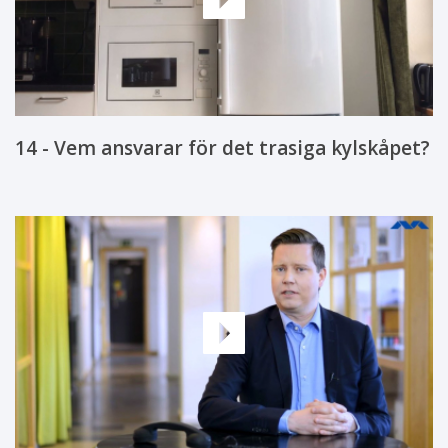
14 - Vem ansvarar för det trasiga kylskåpet?