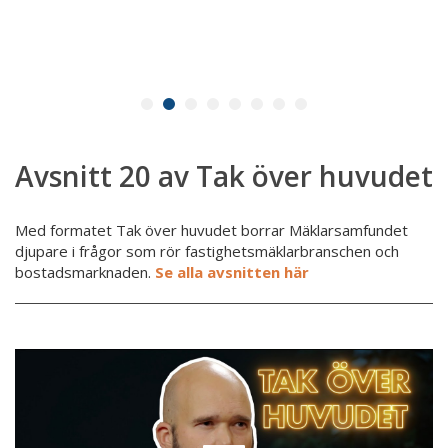
Avsnitt 20 av Tak över huvudet
Med formatet Tak över huvudet borrar Mäklarsamfundet
djupare i frågor som rör fastighetsmäklarbranschen och
bostadsmarknaden.
Se alla avsnitten här