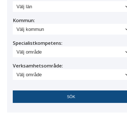
Kommun:
Specialistkompetens:
Verksamhetsområde: