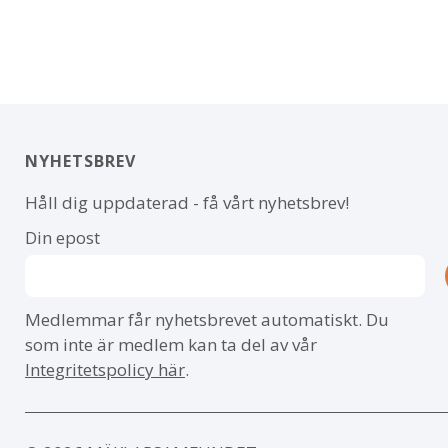
NYHETSBREV
Håll dig uppdaterad - få vårt nyhetsbrev!
Din epost
Medlemmar får nyhetsbrevet automatiskt. Du
som inte är medlem kan ta del av vår
Integritetspolicy här
.