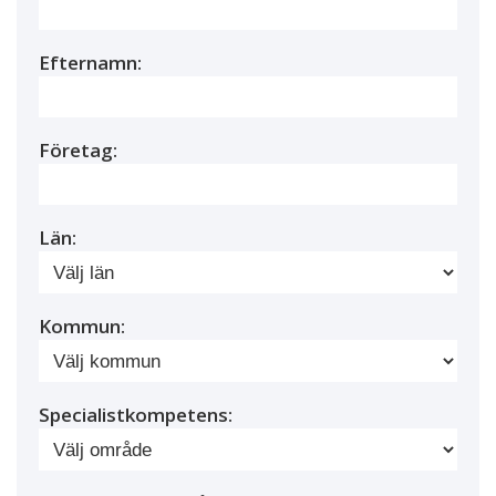
Efternamn:
Företag:
Län:
Kommun:
Specialistkompetens: