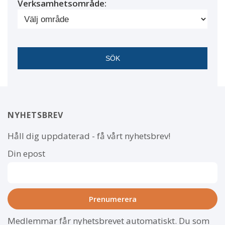
Verksamhetsområde:
NYHETSBREV
Håll dig uppdaterad - få vårt nyhetsbrev!
Din epost
Medlemmar får nyhetsbrevet automatiskt. Du som