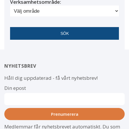
Verksamhetsområde:
NYHETSBREV
Håll dig uppdaterad - få vårt nyhetsbrev!
Din epost
Medlemmar får nyhetsbrevet automatiskt. Du som