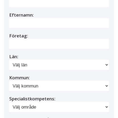
Efternamn:
Företag:
Län:
Kommun:
Specialistkompetens: