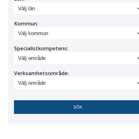
Kommun:
Specialistkompetens:
Verksamhetsområde: