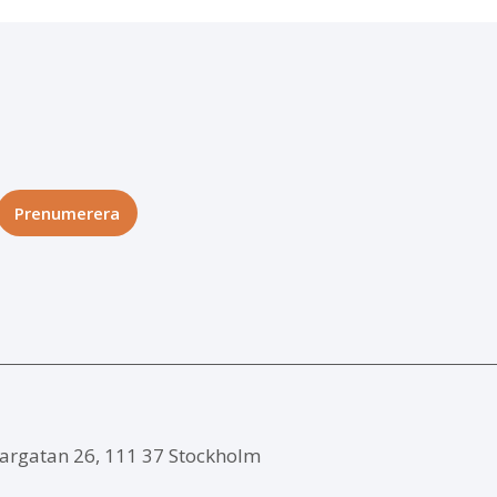
argatan 26, 111 37 Stockholm