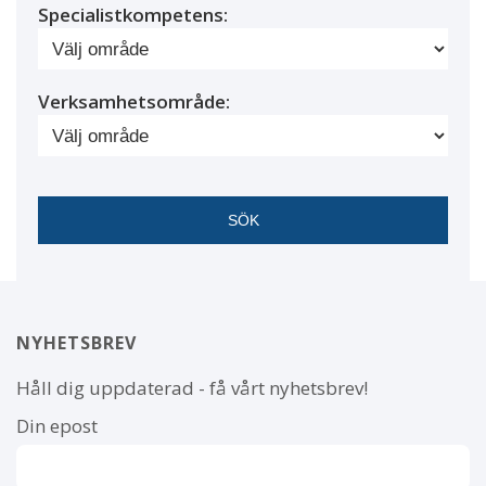
Specialistkompetens:
Verksamhetsområde:
NYHETSBREV
Håll dig uppdaterad - få vårt nyhetsbrev!
Din epost