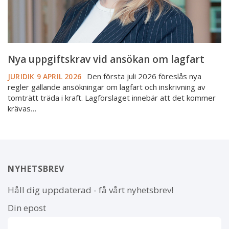
Nya uppgiftskrav vid ansökan om lagfart
Den första juli 2026 föreslås nya
JURIDIK
9 APRIL 2026
regler gällande ansökningar om lagfart och inskrivning av
tomträtt träda i kraft. Lagförslaget innebär att det kommer
krävas…
NYHETSBREV
Håll dig uppdaterad - få vårt nyhetsbrev!
Din epost