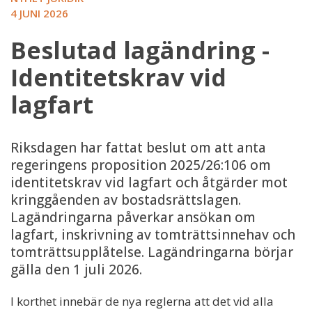
4 JUNI 2026
Beslutad lagändring -
Identitetskrav vid
lagfart
Riksdagen har fattat beslut om att anta
regeringens proposition 2025/26:106 om
identitetskrav vid lagfart och åtgärder mot
kringgåenden av bostadsrättslagen.
Lagändringarna påverkar ansökan om
lagfart, inskrivning av tomträttsinnehav och
tomträttsupplåtelse. Lagändringarna börjar
gälla den 1 juli 2026.
I korthet innebär de nya reglerna att det vid alla