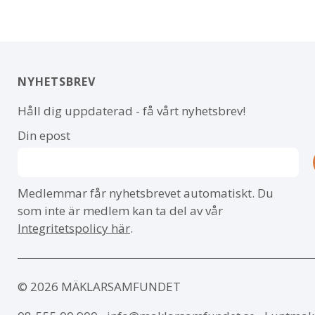
NYHETSBREV
Håll dig uppdaterad - få vårt nyhetsbrev!
Din epost
Medlemmar får nyhetsbrevet automatiskt. Du
som inte är medlem kan ta del av vår
Integritetspolicy här
.
© 2026 MÄKLARSAMFUNDET