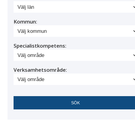
Kommun:
Specialistkompetens:
Verksamhetsområde: