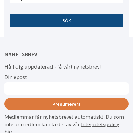
NYHETSBREV
Håll dig uppdaterad - få vårt nyhetsbrev!
Din epost
Medlemmar får nyhetsbrevet automatiskt. Du som
inte är medlem kan ta del av vår
Integritetspolicy
här
.