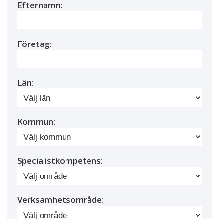
Efternamn:
Företag:
Län:
Kommun:
Specialistkompetens:
Verksamhetsområde: