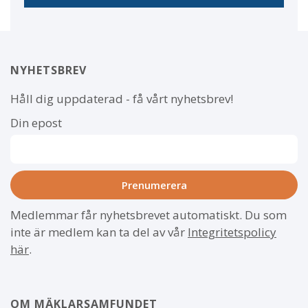
NYHETSBREV
Håll dig uppdaterad - få vårt nyhetsbrev!
Din epost
Medlemmar får nyhetsbrevet automatiskt. Du som
inte är medlem kan ta del av vår
Integritetspolicy
här
.
OM MÄKLARSAMFUNDET