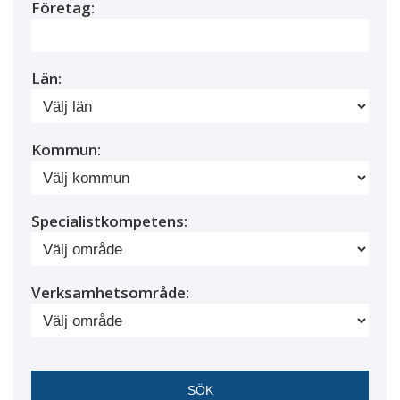
Företag:
Län:
Kommun:
Specialistkompetens:
Verksamhetsområde: