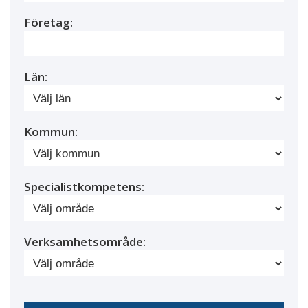
Företag:
Län:
Kommun:
Specialistkompetens:
Verksamhetsområde: