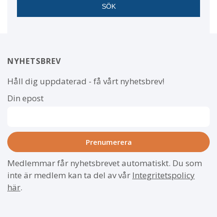
NYHETSBREV
Håll dig uppdaterad - få vårt nyhetsbrev!
Din epost
Medlemmar får nyhetsbrevet automatiskt. Du som
inte är medlem kan ta del av vår
Integritetspolicy
här
.