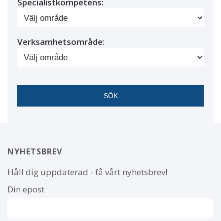
Specialistkompetens:
Verksamhetsområde:
NYHETSBREV
Håll dig uppdaterad - få vårt nyhetsbrev!
Din epost