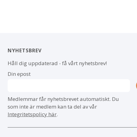
NYHETSBREV
Håll dig uppdaterad - få vårt nyhetsbrev!
Din epost
Medlemmar får nyhetsbrevet automatiskt. Du
som inte är medlem kan ta del av vår
Integritetspolicy här
.