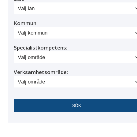
Kommun:
Specialistkompetens:
Verksamhetsområde: