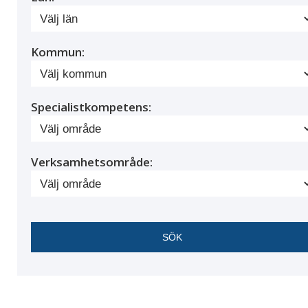
Kommun:
Specialistkompetens:
Verksamhetsområde: