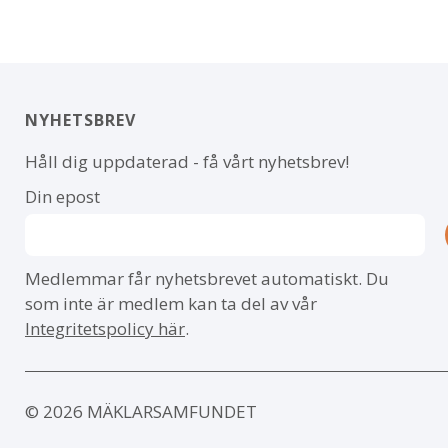
NYHETSBREV
Håll dig uppdaterad - få vårt nyhetsbrev!
Din epost
Medlemmar får nyhetsbrevet automatiskt. Du
som inte är medlem kan ta del av vår
Integritetspolicy här
.
© 2026 MÄKLARSAMFUNDET