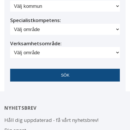
Specialistkompetens:
Verksamhetsområde:
NYHETSBREV
Håll dig uppdaterad - få vårt nyhetsbrev!