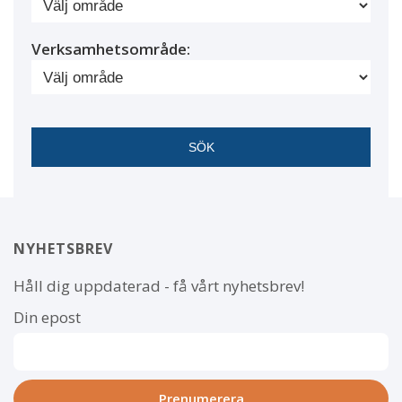
Verksamhetsområde:
NYHETSBREV
Håll dig uppdaterad - få vårt nyhetsbrev!
Din epost