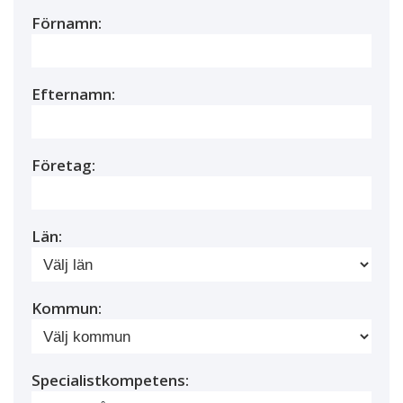
Förnamn:
Efternamn:
Företag:
Län:
Kommun:
Specialistkompetens: