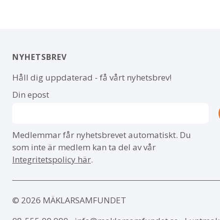
NYHETSBREV
Håll dig uppdaterad - få vårt nyhetsbrev!
Din epost
Medlemmar får nyhetsbrevet automatiskt. Du
som inte är medlem kan ta del av vår
Integritetspolicy här
.
© 2026 MÄKLARSAMFUNDET