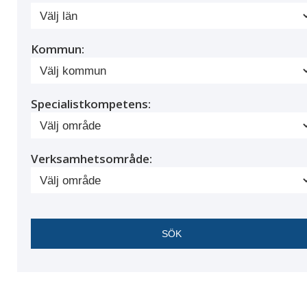
Kommun:
Specialistkompetens:
Verksamhetsområde: