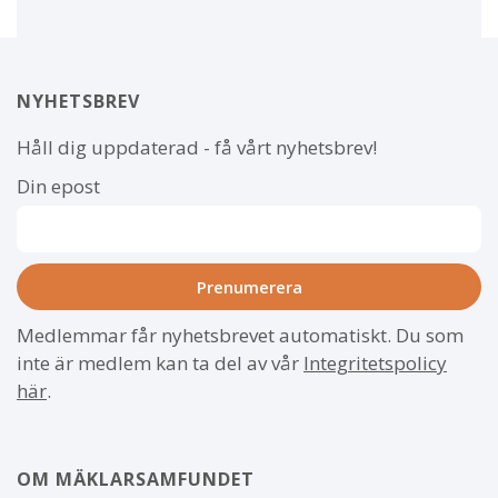
NYHETSBREV
Håll dig uppdaterad - få vårt nyhetsbrev!
Din epost
Medlemmar får nyhetsbrevet automatiskt. Du som
inte är medlem kan ta del av vår
Integritetspolicy
här
.
OM MÄKLARSAMFUNDET