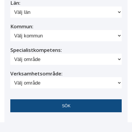
Län:
Kommun:
Specialistkompetens:
Verksamhetsområde: