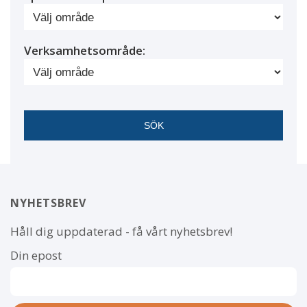
Verksamhetsområde:
NYHETSBREV
Håll dig uppdaterad - få vårt nyhetsbrev!
Din epost