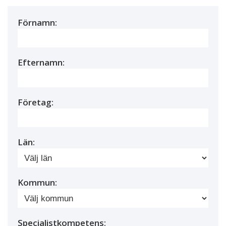
Förnamn:
Efternamn:
Företag:
Län:
Kommun:
Specialistkompetens: