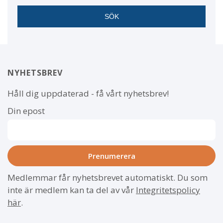
NYHETSBREV
Håll dig uppdaterad - få vårt nyhetsbrev!
Din epost
Medlemmar får nyhetsbrevet automatiskt. Du som
inte är medlem kan ta del av vår
Integritetspolicy
här
.