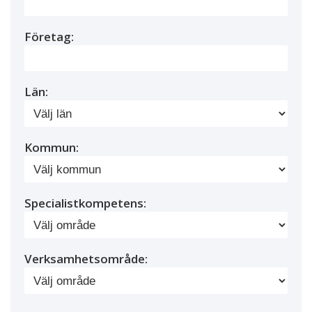
Företag:
Län:
Kommun:
Specialistkompetens:
Verksamhetsområde: