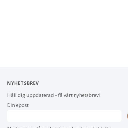
NYHETSBREV
Håll dig uppdaterad - få vårt nyhetsbrev!
Din epost