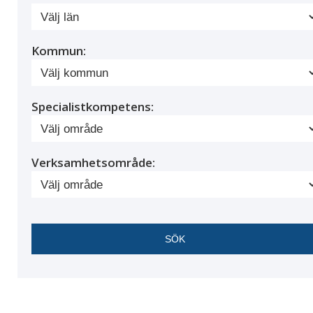
Kommun:
Specialistkompetens:
Verksamhetsområde: