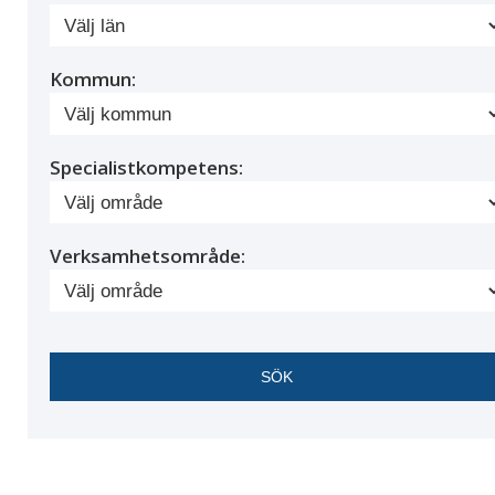
Kommun:
Specialistkompetens:
Verksamhetsområde: