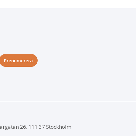
argatan 26, 111 37 Stockholm