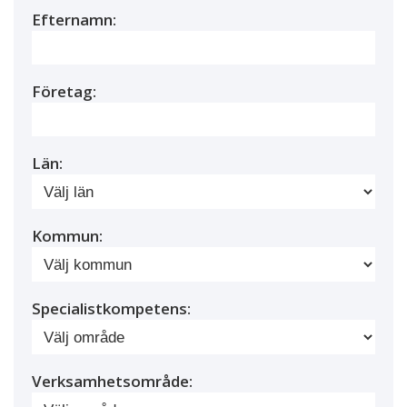
Efternamn:
Företag:
Län:
Kommun:
Specialistkompetens:
Verksamhetsområde: