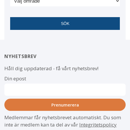
NYHETSBREV
Håll dig uppdaterad - få vårt nyhetsbrev!
Din epost
Medlemmar får nyhetsbrevet automatiskt. Du som
inte är medlem kan ta del av vår
Integritetspolicy