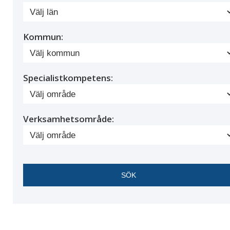
Kommun:
Specialistkompetens:
Verksamhetsområde: