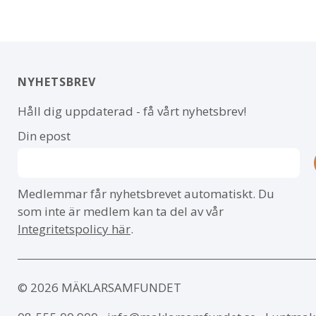
NYHETSBREV
Håll dig uppdaterad - få vårt nyhetsbrev!
Din epost
Medlemmar får nyhetsbrevet automatiskt. Du
som inte är medlem kan ta del av vår
Integritetspolicy här
.
© 2026 MÄKLARSAMFUNDET