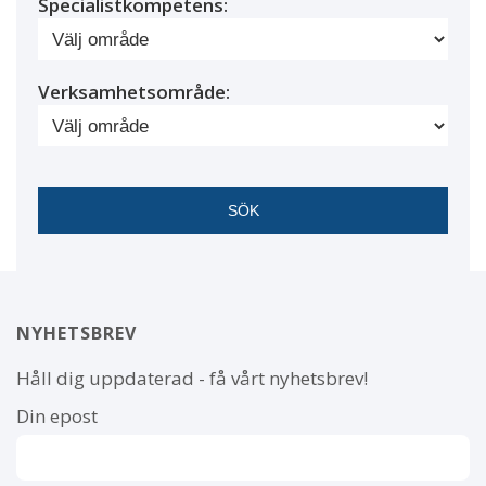
Specialistkompetens:
Verksamhetsområde:
NYHETSBREV
Håll dig uppdaterad - få vårt nyhetsbrev!
Din epost