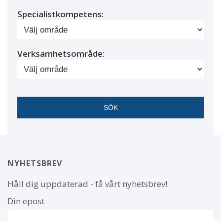
Specialistkompetens:
Verksamhetsområde:
NYHETSBREV
Håll dig uppdaterad - få vårt nyhetsbrev!
Din epost