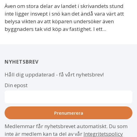
Även om stora delar av landet i skrivandets stund
inte ligger insvept i snö kan det ändå vara värt att
belysa vikten av att köparen undersöker även
byggnaders tak vid köp av fastighet. I ett...
NYHETSBREV
Håll dig uppdaterad - få vårt nyhetsbrev!
Din epost
Medlemmar får nyhetsbrevet automatiskt. Du som
inte är medlem kan ta del av vår
Integritetspolicy