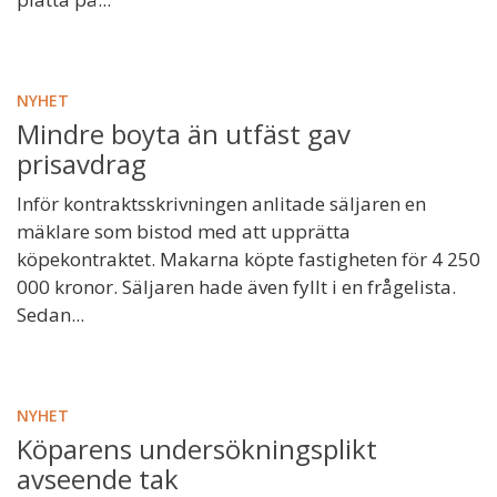
NYHET
Mindre boyta än utfäst gav
prisavdrag
Inför kontraktsskrivningen anlitade säljaren en
mäklare som bistod med att upprätta
köpekontraktet. Makarna köpte fastigheten för 4 250
000 kronor. Säljaren hade även fyllt i en frågelista.
Sedan...
NYHET
Köparens undersökningsplikt
avseende tak