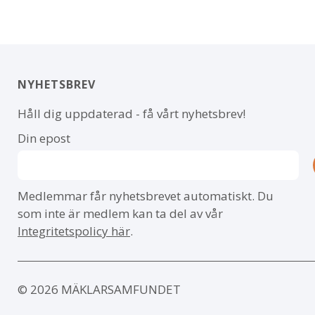
NYHETSBREV
Håll dig uppdaterad - få vårt nyhetsbrev!
Din epost
Medlemmar får nyhetsbrevet automatiskt. Du
som inte är medlem kan ta del av vår
Integritetspolicy här
.
© 2026 MÄKLARSAMFUNDET