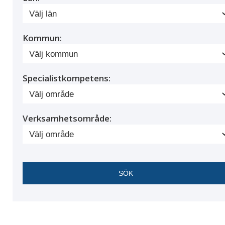
Kommun:
Specialistkompetens:
Verksamhetsområde: