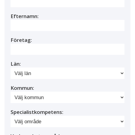
Efternamn:
Företag:
Län:
Kommun:
Specialistkompetens: