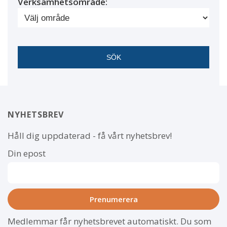
Verksamhetsområde:
NYHETSBREV
Håll dig uppdaterad - få vårt nyhetsbrev!
Din epost
Medlemmar får nyhetsbrevet automatiskt. Du som