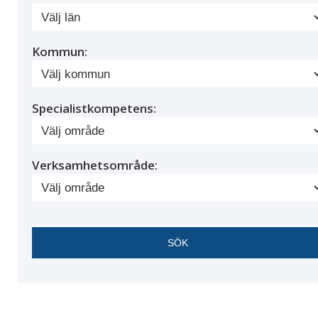
Kommun:
Specialistkompetens:
Verksamhetsområde: