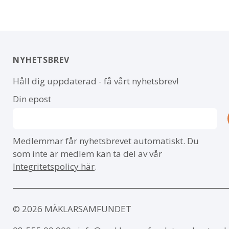
NYHETSBREV
Håll dig uppdaterad - få vårt nyhetsbrev!
Din epost
Medlemmar får nyhetsbrevet automatiskt. Du
som inte är medlem kan ta del av vår
Integritetspolicy här
.
© 2026 MÄKLARSAMFUNDET