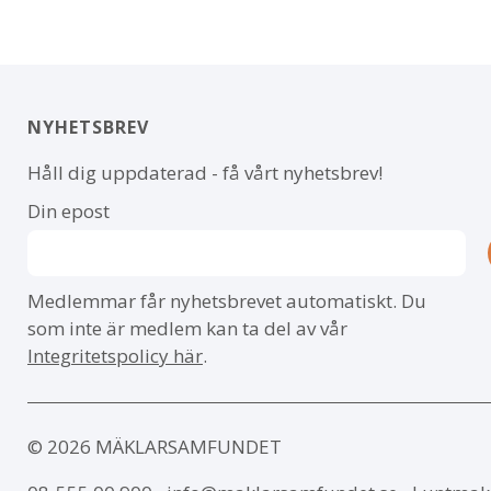
NYHETSBREV
Håll dig uppdaterad - få vårt nyhetsbrev!
Din epost
Medlemmar får nyhetsbrevet automatiskt. Du
som inte är medlem kan ta del av vår
Integritetspolicy här
.
© 2026 MÄKLARSAMFUNDET