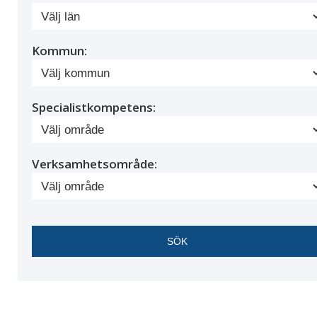
Kommun:
Specialistkompetens:
Verksamhetsområde: