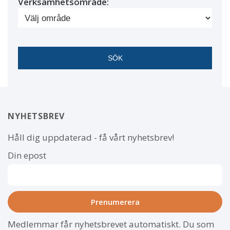
Verksamhetsområde:
NYHETSBREV
Håll dig uppdaterad - få vårt nyhetsbrev!
Din epost
Medlemmar får nyhetsbrevet automatiskt. Du som