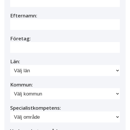
Efternamn:
Företag:
Län:
Kommun:
Specialistkompetens: