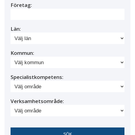
Företag:
Län:
Kommun:
Specialistkompetens:
Verksamhetsområde: