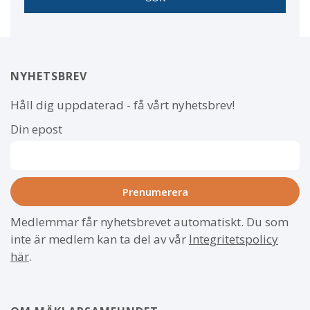
NYHETSBREV
Håll dig uppdaterad - få vårt nyhetsbrev!
Din epost
Medlemmar får nyhetsbrevet automatiskt. Du som
inte är medlem kan ta del av vår
Integritetspolicy
här
.