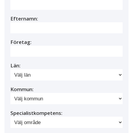
Efternamn:
Företag:
Län:
Kommun:
Specialistkompetens: