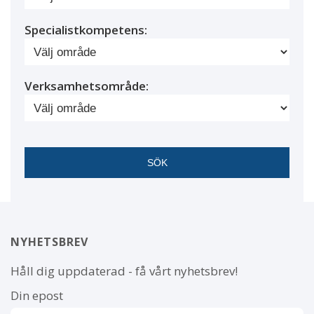
Specialistkompetens:
Verksamhetsområde:
NYHETSBREV
Håll dig uppdaterad - få vårt nyhetsbrev!
Din epost